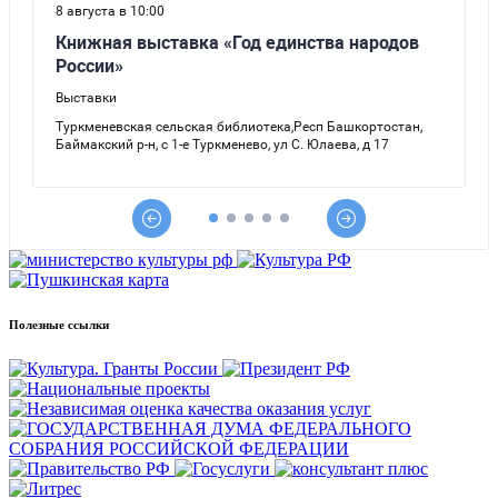
Полезные ссылки