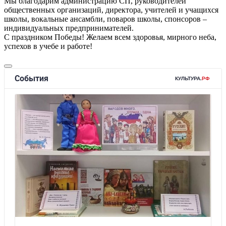
Мы благодарим администрацию СП, руководителей
общественных организаций, директора, учителей и учащихся
школы, вокальные ансамбли, поваров школы, спонсоров –
индивидуальных предпринимателей.
С праздником Победы! Желаем всем здоровья, мирного неба,
успехов в учебе и работе!