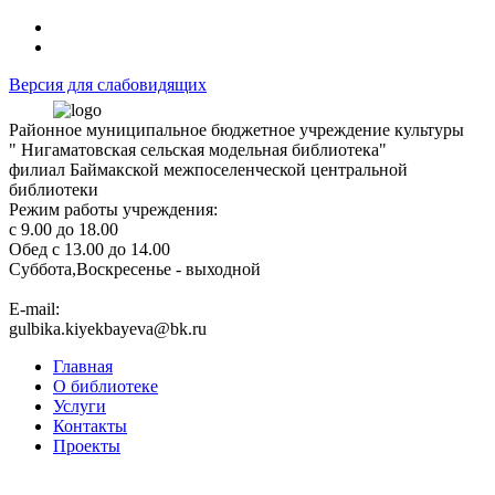
Версия для слабовидящих
Районное муниципальное бюджетное учреждение культуры
" Нигаматовская сельская модельная библиотека"
филиал Баймакской межпоселенческой центральной
библиотеки
Режим работы учреждения:
с 9.00 до 18.00
Обед с 13.00 до 14.00
Суббота,Воскресенье - выходной
Е-mail:
gulbika.kiyekbayeva@bk.ru
Главная
О библиотеке
Услуги
Контакты
Проекты