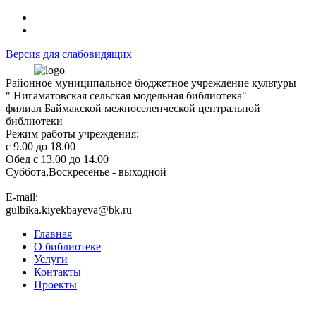
Версия для слабовидящих
Районное муниципальное бюджетное учреждение культуры
" Нигаматовская сельская модельная библиотека"
филиал Баймакской межпоселенческой центральной
библиотеки
Режим работы учреждения:
с 9.00 до 18.00
Обед с 13.00 до 14.00
Суббота,Воскресенье - выходной
Е-mail:
gulbika.kiyekbayeva@bk.ru
Главная
О библиотеке
Услуги
Контакты
Проекты