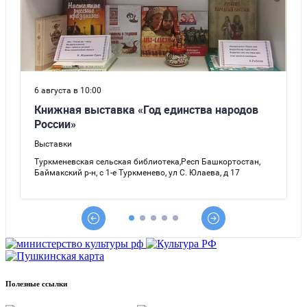
Полезные ссылки